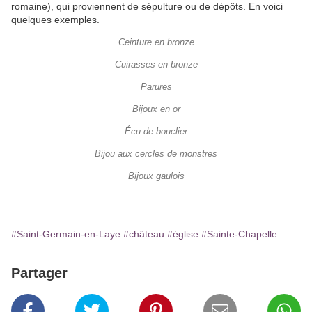
romaine), qui proviennent de sépulture ou de dépôts. En voici
quelques exemples.
Ceinture en bronze
Cuirasses en bronze
Parures
Bijoux en or
Écu de bouclier
Bijou aux cercles de monstres
Bijoux gaulois
#Saint-Germain-en-Laye
#château
#église
#Sainte-Chapelle
Partager