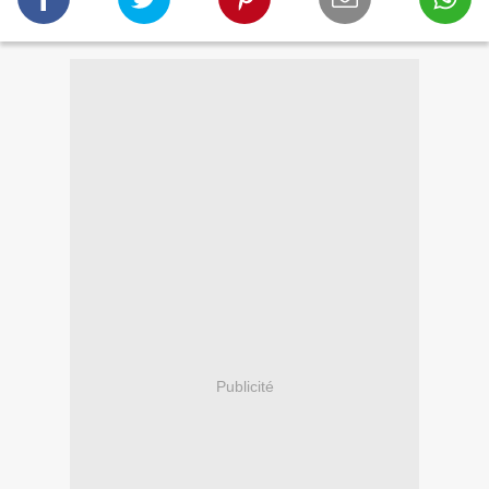
Publicité