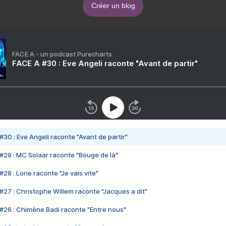
Créer un blog
FACE A - un podcast Purecharts
FACE A #30 : Eve Angeli raconte "Avant de partir"
#30 : Eve Angeli raconte "Avant de partir"
#29 : MC Solaar raconte "Bouge de là"
28 : Lorie raconte "Je vais vite"
#27 : Christophe Willem raconte "Jacques a dit"
#26 : Chimène Badi raconte "Entre nous"