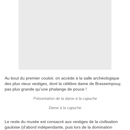
Au bout du premier couloir, on accède à la salle archéologique
des plus vieux vestiges, dont la célèbre dame de Brassempouy,
pas plus grande qu'une phalange de pouce !
Présentation de la dame à la capuche
Dame à la capuche
Le reste du musée est consacré aux vestiges de la civilisation
gauloise (d'abord indépendante, puis lors de la domination