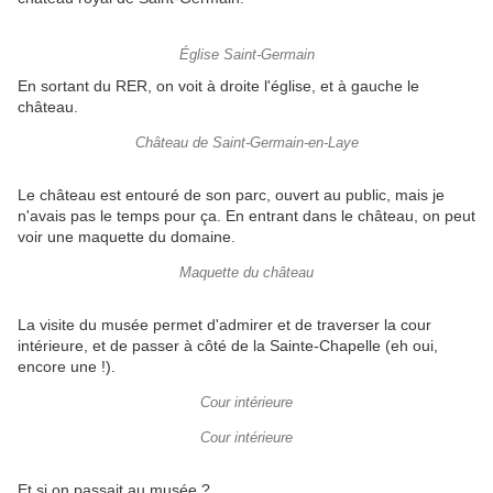
Église Saint-Germain
En sortant du RER, on voit à droite l'église, et à gauche le
château.
Château de Saint-Germain-en-Laye
Le château est entouré de son parc, ouvert au public, mais je
n'avais pas le temps pour ça. En entrant dans le château, on peut
voir une maquette du domaine.
Maquette du château
La visite du musée permet d'admirer et de traverser la cour
intérieure, et de passer à côté de la Sainte-Chapelle (eh oui,
encore une !).
Cour intérieure
Cour intérieure
Et si on passait au musée ?