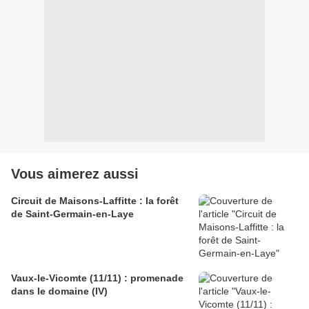
Vous aimerez aussi
Circuit de Maisons-Laffitte : la forêt
de Saint-Germain-en-Laye
Vaux-le-Vicomte (11/11) : promenade
dans le domaine (IV)