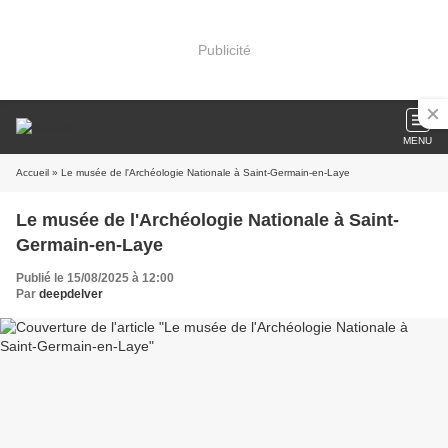
Publicité
MENU
Accueil
» Le musée de l'Archéologie Nationale à Saint-Germain-en-Laye
Le musée de l'Archéologie Nationale à Saint-
Germain-en-Laye
Publié le 15/08/2025 à 12:00
Par
deepdelver