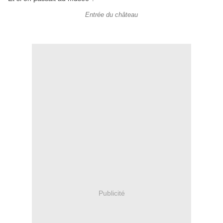
Entrée du château
Publicité