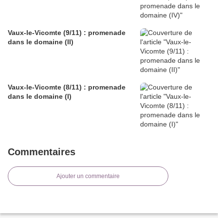
Vaux-le-Vicomte (9/11) : promenade
dans le domaine (II)
Vaux-le-Vicomte (8/11) : promenade
dans le domaine (I)
Commentaires
Ajouter un commentaire