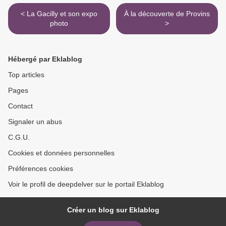
< La Gacilly et son expo
À la découverte de Provins
photo
>
Hébergé par Eklablog
Top articles
Pages
Contact
Signaler un abus
C.G.U.
Cookies et données personnelles
Préférences cookies
Voir le profil de deepdelver sur le portail Eklablog
Créer un blog sur Eklablog