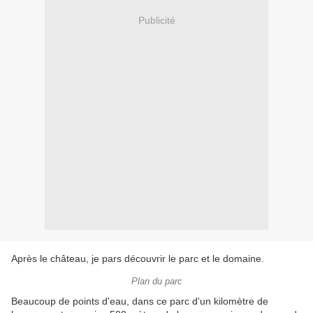
Publicité
Après le château, je pars découvrir le parc et le domaine.
Plan du parc
Beaucoup de points d'eau, dans ce parc d'un kilomètre de