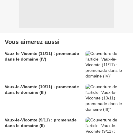
Vous aimerez aussi
Vaux-le-Vicomte (11/11) : promenade
dans le domaine (IV)
Vaux-le-Vicomte (10/11) : promenade
dans le domaine (III)
Vaux-le-Vicomte (9/11) : promenade
dans le domaine (II)