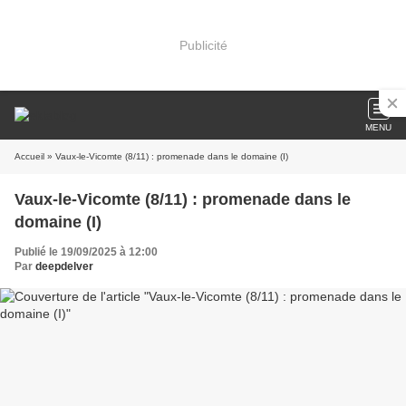
Publicité
MENU
Accueil
» Vaux-le-Vicomte (8/11) : promenade dans le domaine (I)
Vaux-le-Vicomte (8/11) : promenade dans le
domaine (I)
Publié le 19/09/2025 à 12:00
Par
deepdelver