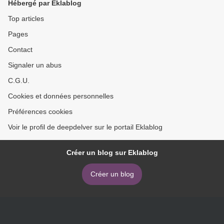
Hébergé par Eklablog
Top articles
Pages
Contact
Signaler un abus
C.G.U.
Cookies et données personnelles
Préférences cookies
Voir le profil de deepdelver sur le portail Eklablog
Créer un blog sur Eklablog
Créer un blog