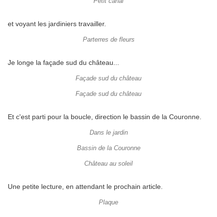
Petit canal
et voyant les jardiniers travailler.
Parterres de fleurs
Je longe la façade sud du château...
Façade sud du château
Façade sud du château
Et c'est parti pour la boucle, direction le bassin de la Couronne.
Dans le jardin
Bassin de la Couronne
Château au soleil
Une petite lecture, en attendant le prochain article.
Plaque