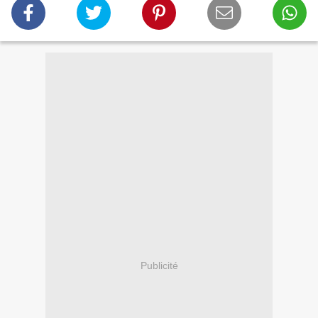
Publicité