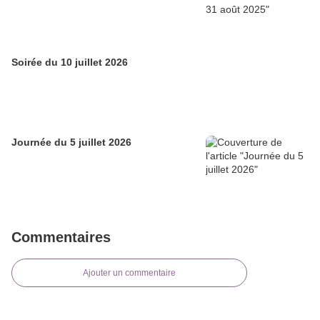
Soirée du 10 juillet 2026
Journée du 5 juillet 2026
Commentaires
Ajouter un commentaire