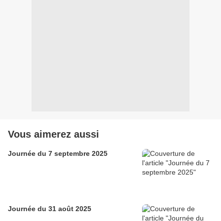
Vous aimerez aussi
Journée du 7 septembre 2025
Journée du 31 août 2025