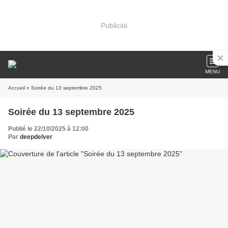
Publicité
MENU
Accueil
» Soirée du 13 septembre 2025
Soirée du 13 septembre 2025
Publié le 22/10/2025 à 12:00
Par
deepdelver