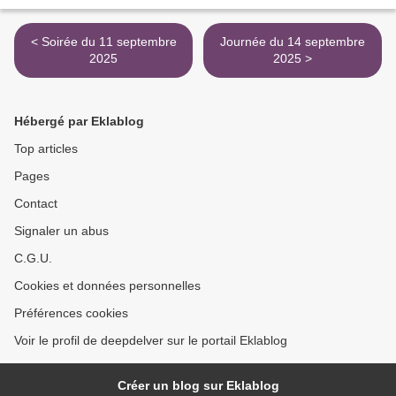
< Soirée du 11 septembre
Journée du 14 septembre
2025
2025 >
Hébergé par Eklablog
Top articles
Pages
Contact
Signaler un abus
C.G.U.
Cookies et données personnelles
Préférences cookies
Voir le profil de deepdelver sur le portail Eklablog
Créer un blog sur Eklablog