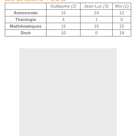
Guillaume
(2)
Jean-Luc
(3)
Moi
(1)
Astronomie
15
24
12
Théologie
4
1
0
Mathématiques
15
15
15
Droit
10
0
18