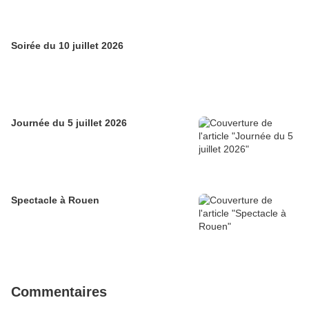
Soirée du 10 juillet 2026
Journée du 5 juillet 2026
Spectacle à Rouen
Commentaires