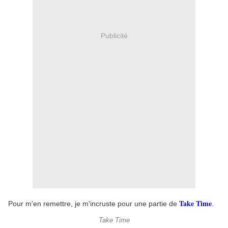
Publicité
Take Time
Pour m'en remettre, je m'incruste pour une partie de
.
Take Time