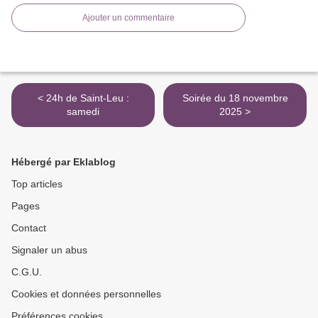
Ajouter un commentaire
< 24h de Saint-Leu :
Soirée du 18 novembre
samedi
2025 >
Hébergé par Eklablog
Top articles
Pages
Contact
Signaler un abus
C.G.U.
Cookies et données personnelles
Préférences cookies