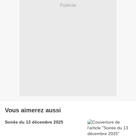
Publicité
Vous aimerez aussi
Soirée du 13 décembre 2025