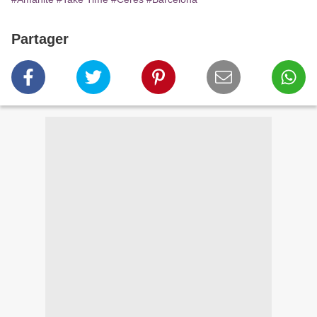
Partager