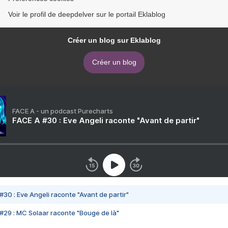
Voir le profil de deepdelver sur le portail Eklablog
Créer un blog sur Eklablog
Créer un blog
FACE A - un podcast Purecharts
FACE A #30 : Eve Angeli raconte "Avant de partir"
#30 : Eve Angeli raconte "Avant de partir"
#29 : MC Solaar raconte "Bouge de là"