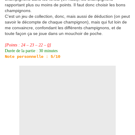
rapportant plus ou moins de points. Il faut donc choisir les bons
champignons.
C'est un jeu de collection, donc, mais aussi de déduction (on peut
savoir le décompte de chaque champignon), mais qui fut loin de
me convaincre, confondant les différents champignons, et de
toute façon ça se joue dans un mouchoir de poche.
[Points : 24 – 23 – 22 –
0
]
Durée de la partie : 30 minutes
Note personnelle : 5/10