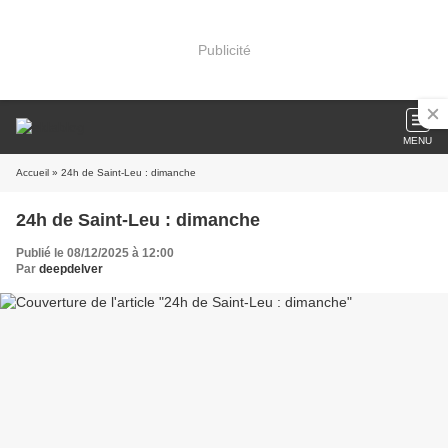
Publicité
MENU
Accueil
» 24h de Saint-Leu : dimanche
24h de Saint-Leu : dimanche
Publié le 08/12/2025 à 12:00
Par
deepdelver