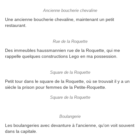
Ancienne boucherie chevaline
Une ancienne boucherie chevaline, maintenant un petit
restaurant.
Rue de la Roquette
Des immeubles haussmannien rue de la Roquette, qui me
rappelle quelques constructions Lego en ma possession.
Square de la Roquette
Petit tour dans le square de la Roquette, où se trouvait il y a un
siècle la prison pour femmes de la Petite-Roquette.
Square de la Roquette
Boulangerie
Les boulangeries avec devanture à l'ancienne, qu'on voit souvent
dans la capitale.