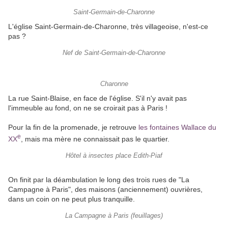
Saint-Germain-de-Charonne
L'église Saint-Germain-de-Charonne, très villageoise, n'est-ce
pas ?
Nef de Saint-Germain-de-Charonne
Charonne
La rue Saint-Blaise, en face de l'église. S'il n'y avait pas
l'immeuble au fond, on ne se croirait pas à Paris !
Pour la fin de la promenade, je retrouve
les fontaines Wallace du
e
XX
, mais ma mère ne connaissait pas le quartier.
Hôtel à insectes place Edith-Piaf
On finit par la déambulation le long des trois rues de "La
Campagne à Paris", des maisons (anciennement) ouvrières,
dans un coin on ne peut plus tranquille.
La Campagne à Paris (feuillages)