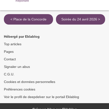
Répondre
< Place de la Concorde
Soirée du 24 avril 2026 >
Hébergé par Eklablog
Top articles
Pages
Contact
Signaler un abus
C.G.U.
Cookies et données personnelles
Préférences cookies
Voir le profil de deepdelver sur le portail Eklablog