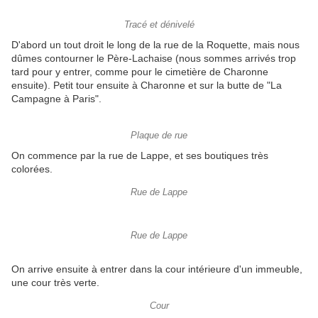
Tracé et dénivelé
D'abord un tout droit le long de la rue de la Roquette, mais nous
dûmes contourner le Père-Lachaise (nous sommes arrivés trop
tard pour y entrer, comme pour le cimetière de Charonne
ensuite). Petit tour ensuite à Charonne et sur la butte de "La
Campagne à Paris".
Plaque de rue
On commence par la rue de Lappe, et ses boutiques très
colorées.
Rue de Lappe
Rue de Lappe
On arrive ensuite à entrer dans la cour intérieure d'un immeuble,
une cour très verte.
Cour