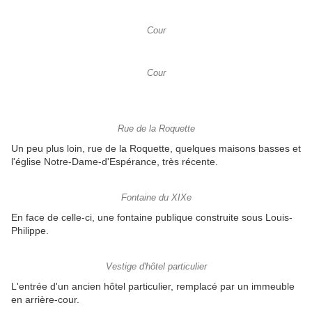
Cour
Cour
Rue de la Roquette
Un peu plus loin, rue de la Roquette, quelques maisons basses et
l'église Notre-Dame-d'Espérance, très récente.
Fontaine du XIXe
En face de celle-ci, une fontaine publique construite sous Louis-
Philippe.
Vestige d'hôtel particulier
L'entrée d'un ancien hôtel particulier, remplacé par un immeuble
en arrière-cour.