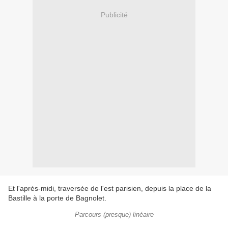
Publicité
Et l'après-midi, traversée de l'est parisien, depuis la place de la
Bastille à la porte de Bagnolet.
Parcours (presque) linéaire