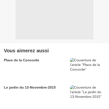
Vous aimerez aussi
Place de la Concorde
Le jardin du 13-Novembre-2015