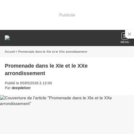
Publicité
MENU
Accueil
» Promenade dans le XIe et le XXe arrondissement
Promenade dans le XIe et le XXe
arrondissement
Publié le 05/05/2026 à 12:00
Par
deepdelver