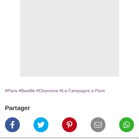
#Paris
#Bastille
#Charonne
#La Campagne à Paris
Partager