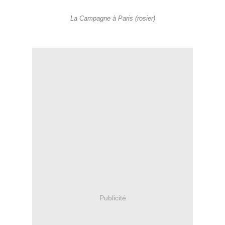
La Campagne à Paris (rosier)
Publicité