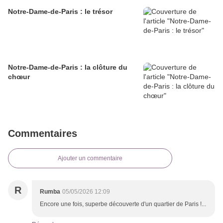
Notre-Dame-de-Paris : le trésor
Notre-Dame-de-Paris : la clôture du
chœur
Commentaires
Ajouter un commentaire
R
Rumba
05/05/2026 12:09
Encore une fois, superbe découverte d'un quartier de Paris !...