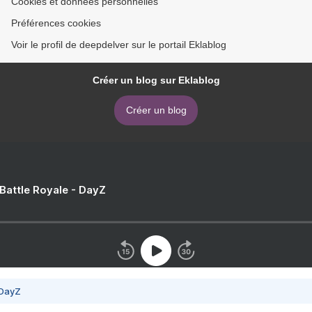
Cookies et données personnelles
Préférences cookies
Voir le profil de deepdelver sur le portail Eklablog
Créer un blog sur Eklablog
Créer un blog
 Battle Royale - DayZ
 DayZ