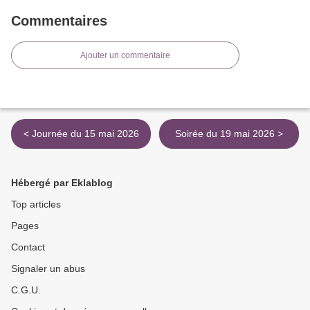
Commentaires
Ajouter un commentaire
< Journée du 15 mai 2026
Soirée du 19 mai 2026 >
Hébergé par Eklablog
Top articles
Pages
Contact
Signaler un abus
C.G.U.