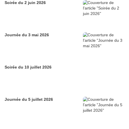
Soirée du 2 juin 2026
Journée du 3 mai 2026
Soirée du 10 juillet 2026
Journée du 5 juillet 2026