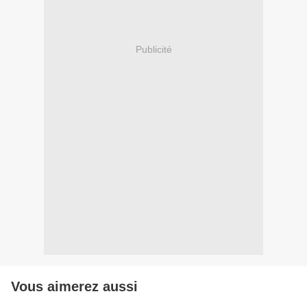
Publicité
Vous aimerez aussi