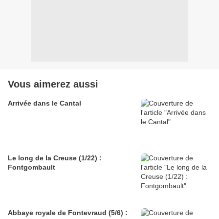
Vous aimerez aussi
Arrivée dans le Cantal
Le long de la Creuse (1/22) :
Fontgombault
Abbaye royale de Fontevraud (5/6) :