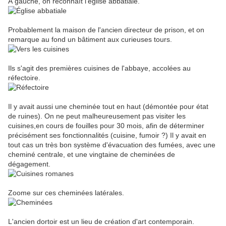
À gauche, on reconnaît l'église abbatiale.
Probablement la maison de l'ancien directeur de prison, et on
remarque au fond un bâtiment aux curieuses tours.
Ils s'agit des premières cuisines de l'abbaye, accolées au
réfectoire.
Il y avait aussi une cheminée tout en haut (démontée pour état
de ruines). On ne peut malheureusement pas visiter les
cuisines,en cours de fouilles pour 30 mois, afin de déterminer
précisément ses fonctionnalités (cuisine, fumoir ?) Il y avait en
tout cas un très bon système d'évacuation des fumées, avec une
cheminé centrale, et une vingtaine de cheminées de
dégagement.
Zoome sur ces cheminées latérales.
L'ancien dortoir est un lieu de création d'art contemporain.