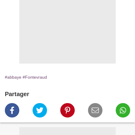
#abbaye
#Fontevraud
Partager