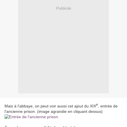
Publicité
e
Mais à l'abbaye, on peut voir aussi cet ajout du XIX
, entrée de
l'ancienne prison. (image agrandie en cliquant dessus)