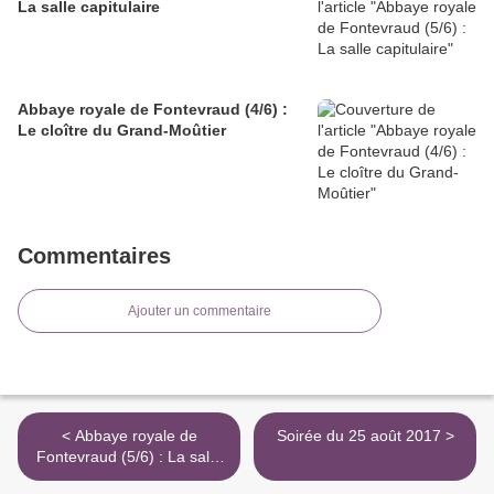
La salle capitulaire
Abbaye royale de Fontevraud (4/6) :
Le cloître du Grand-Moûtier
Commentaires
Ajouter un commentaire
< Abbaye royale de
Soirée du 25 août 2017 >
Fontevraud (5/6) : La salle
capitulaire