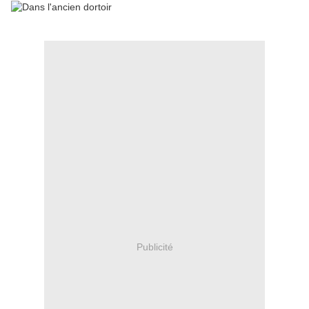
Publicité