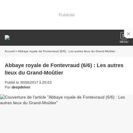
Publicité
MENU
Accueil
» Abbaye royale de Fontevraud (6/6) : Les autres lieux du Grand-Moûtier
Abbaye royale de Fontevraud (6/6) : Les autres
lieux du Grand-Moûtier
Publié le 30/08/2017 à 20:03
Par
deepdelver