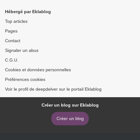
Hébergé par Eklablog
Top articles
Pages
Contact
Signaler un abus
C.G.U.
Cookies et données personnelles
Préférences cookies
Voir le profil de deepdelver sur le portail Eklablog
Créer un blog sur Eklablog
Créer un blog