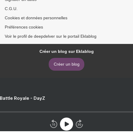
C.G.U.
Cookies et données personnelles
Préférences cookies
Voir le profil de deepdelver sur le portail Eklablog
Créer un blog sur Eklablog
Créer un blog
 Battle Royale - DayZ