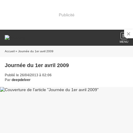
Publicité
MENU
Accueil
» Journée du 1er avril 2009
Journée du 1er avril 2009
Publié le 26/04/2013 à 02:06
Par
deepdelver