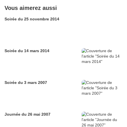
Vous aimerez aussi
Soirée du 25 novembre 2014
Soirée du 14 mars 2014
Soirée du 3 mars 2007
Journée du 26 mai 2007