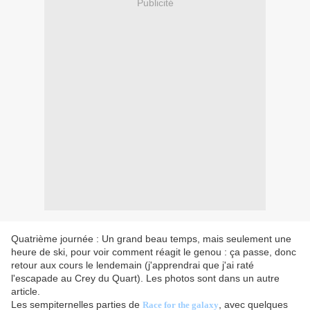
Publicité
Quatrième journée : Un grand beau temps, mais seulement une
heure de ski, pour voir comment réagit le genou : ça passe, donc
retour aux cours le lendemain (j'apprendrai que j'ai raté
l'escapade au Crey du Quart). Les photos sont dans un autre
article.
Les sempiternelles parties de
, avec quelques
Race for the galaxy