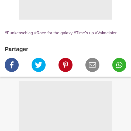
#Funkenschlag
#Race for the galaxy
#Time's up
#Valmeinier
Partager