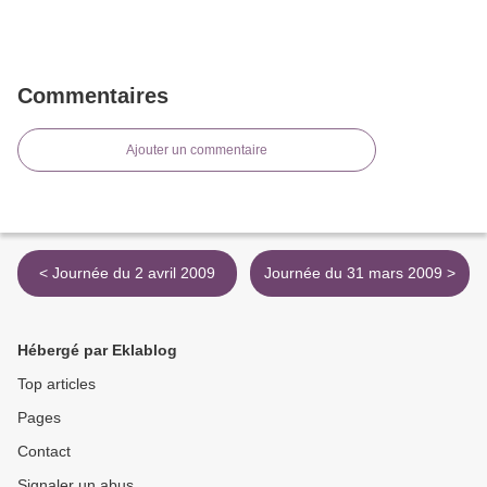
Commentaires
Ajouter un commentaire
< Journée du 2 avril 2009
Journée du 31 mars 2009 >
Hébergé par Eklablog
Top articles
Pages
Contact
Signaler un abus