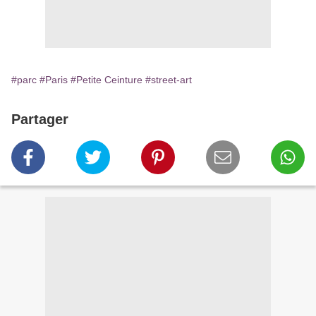
#parc
#Paris
#Petite Ceinture
#street-art
Partager