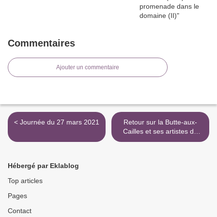
Commentaires
Ajouter un commentaire
< Journée du 27 mars 2021
Retour sur la Butte-aux-
Cailles et ses artistes de
rue >
Hébergé par Eklablog
Top articles
Pages
Contact