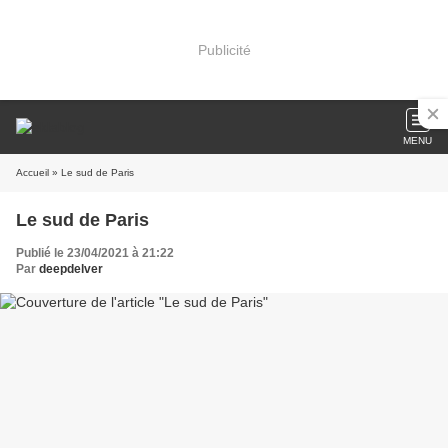
Publicité
MENU
Accueil
» Le sud de Paris
Le sud de Paris
Publié le 23/04/2021 à 21:22
Par
deepdelver