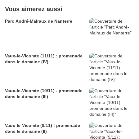
Vous aimerez aussi
Parc André-Malraux de Nanterre
Vaux-le-Vicomte (11/11) : promenade
dans le domaine (IV)
Vaux-le-Vicomte (10/11) : promenade
dans le domaine (III)
Vaux-le-Vicomte (9/11) : promenade
dans le domaine (II)