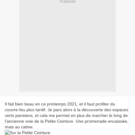
Publicité
Il fait bien beau en ce printemps 2021, et il faut profiter du
couvre-feu plus tardif. Je pars alors à la découverte des espaces
verts parisiens, et cela me permet en plus de marcher le long de
l'ancienne voie de la Petite Ceinture. Une promenade encaissée,
mais au calme.