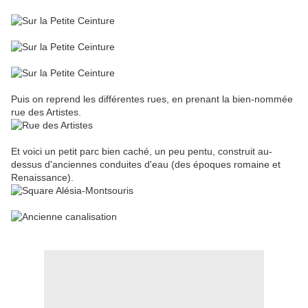
Puis on reprend les différentes rues, en prenant la bien-nommée
rue des Artistes.
Et voici un petit parc bien caché, un peu pentu, construit au-
dessus d'anciennes conduites d'eau (des époques romaine et
Renaissance).