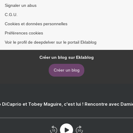
Signaler un abus
C.G.U.
Cookies et données personnelles
Préférences cookies
Voir le profil de deepdelver sur le portail Eklablog
Créer un blog sur Eklablog
Créer un blog
 DiCaprio et Tobey Maguire, c'est lui ! Rencontre avec Dam