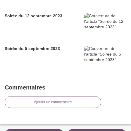
Soirée du 12 septembre 2023
Soirée du 5 septembre 2023
Commentaires
Ajouter un commentaire