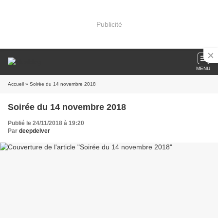
Publicité
MENU
Accueil
» Soirée du 14 novembre 2018
Soirée du 14 novembre 2018
Publié le 24/11/2018 à 19:20
Par
deepdelver