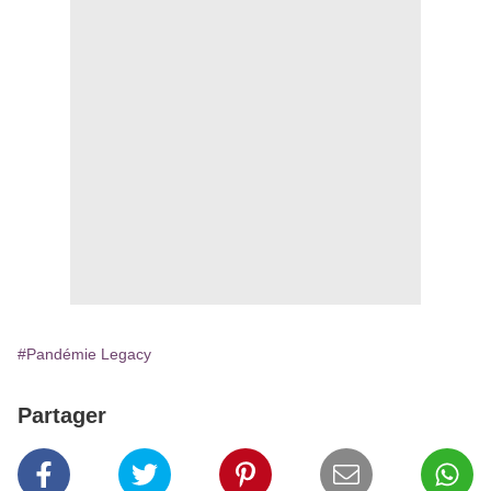
#Pandémie Legacy
Partager