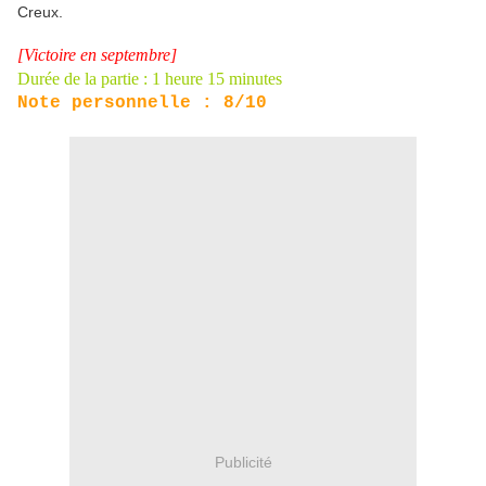
Creux.
[Victoire en septembre]
Durée de la partie : 1 heure 15 minutes
Note personnelle : 8/10
Publicité