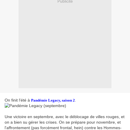
Publicité
On finit l'été à
.
Pandémie Legacy, saison 2
Une victoire en septembre, avec le déblocage de villes rouges, et
on a bien su gérer les crises. On se prépare pour novembre, et
l'affrontement (pas forcément frontal, hein) contre les Hommes-