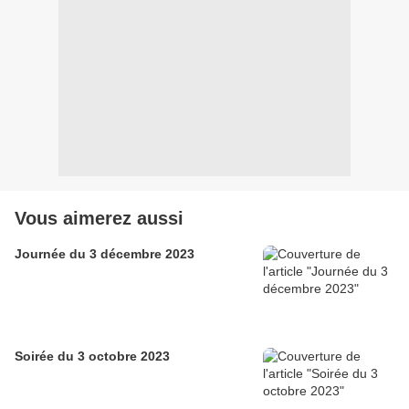
Vous aimerez aussi
Journée du 3 décembre 2023
Soirée du 3 octobre 2023