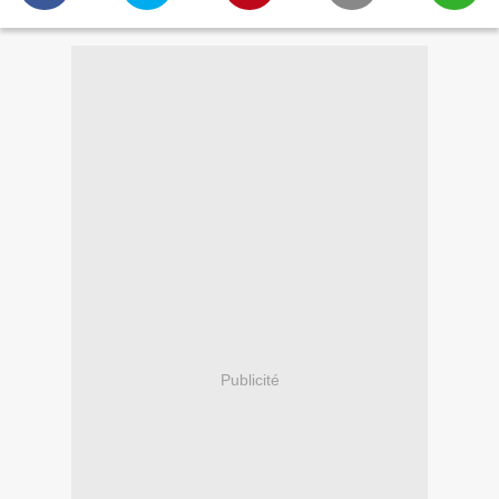
Publicité