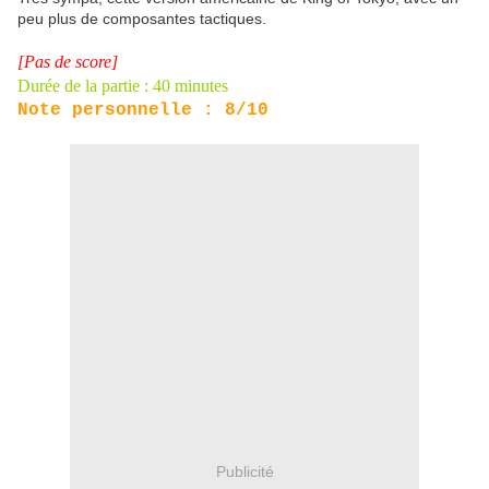
peu plus de composantes tactiques.
[Pas de score]
Durée de la partie : 40 minutes
Note personnelle : 8/10
Publicité