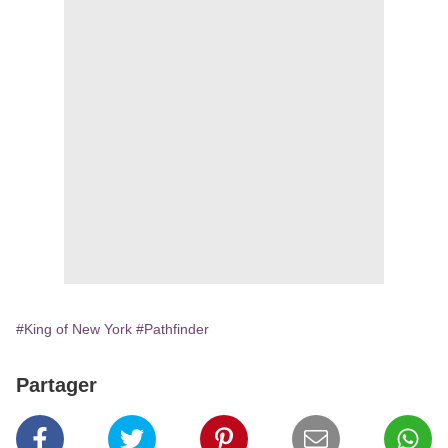
#King of New York
#Pathfinder
Partager