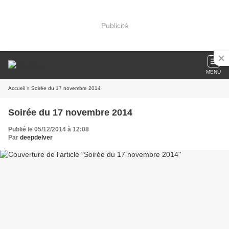
Publicité
MENU
Accueil
» Soirée du 17 novembre 2014
Soirée du 17 novembre 2014
Publié le 05/12/2014 à 12:08
Par
deepdelver