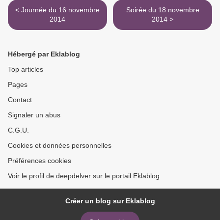
< Journée du 16 novembre
Soirée du 18 novembre
2014
2014 >
Hébergé par Eklablog
Top articles
Pages
Contact
Signaler un abus
C.G.U.
Cookies et données personnelles
Préférences cookies
Voir le profil de deepdelver sur le portail Eklablog
Créer un blog sur Eklablog