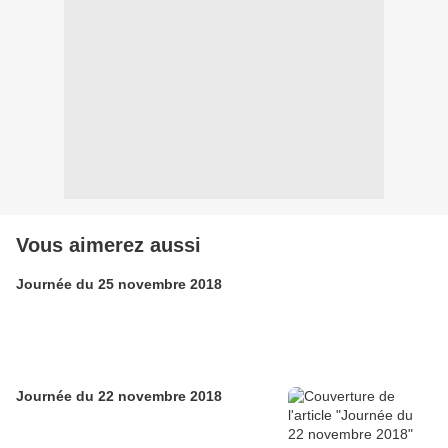
Vous aimerez aussi
Journée du 25 novembre 2018
Journée du 22 novembre 2018