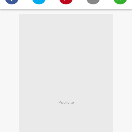
Publicité