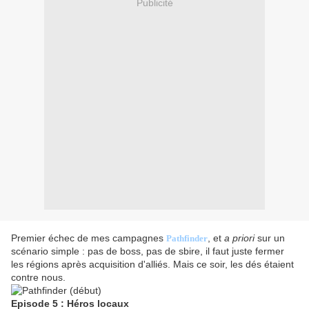
Publicité
Premier échec de mes campagnes
, et
a priori
sur un
Pathfinder
scénario simple : pas de boss, pas de sbire, il faut juste fermer
les régions après acquisition d'alliés. Mais ce soir, les dés étaient
contre nous.
Episode 5 : Héros locaux