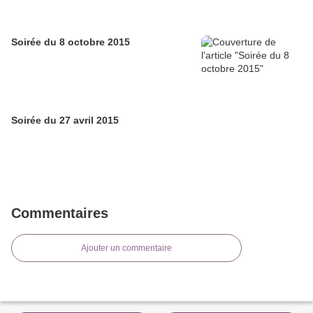
Soirée du 8 octobre 2015
Soirée du 27 avril 2015
Commentaires
Ajouter un commentaire