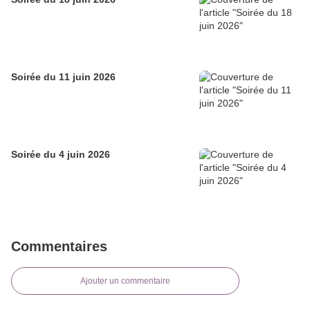
Soirée du 11 juin 2026
Soirée du 4 juin 2026
Commentaires
Ajouter un commentaire