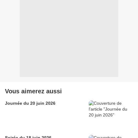
Vous aimerez aussi
Journée du 20 juin 2026
Soirée du 18 juin 2026