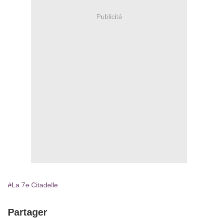
Publicité
#La 7e Citadelle
Partager