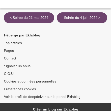
< Soirée du 21 mai 2024
Soirée du 4 juin 2024 >
Hébergé par Eklablog
Top articles
Pages
Contact
Signaler un abus
C.G.U.
Cookies et données personnelles
Préférences cookies
Voir le profil de deepdelver sur le portail Eklablog
Créer un blog sur Eklablog