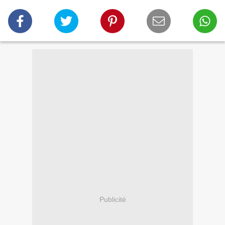
Publicité