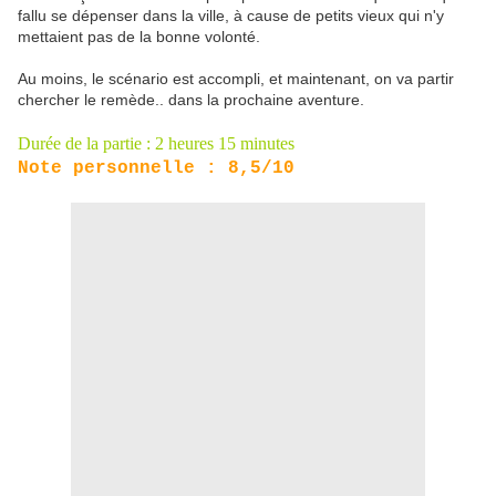
fallu se dépenser dans la ville, à cause de petits vieux qui n'y
mettaient pas de la bonne volonté.
Au moins, le scénario est accompli, et maintenant, on va partir
chercher le remède.. dans la prochaine aventure.
Durée de la partie : 2 heures 15 minutes
Note personnelle : 8,5/10