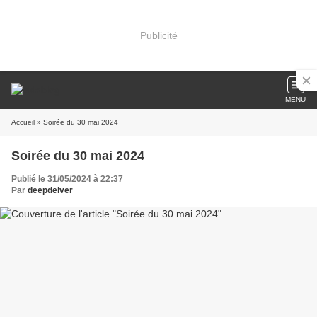
Publicité
MENU
Accueil
» Soirée du 30 mai 2024
Soirée du 30 mai 2024
Publié le 31/05/2024 à 22:37
Par
deepdelver