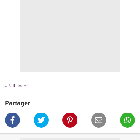
#Pathfinder
Partager