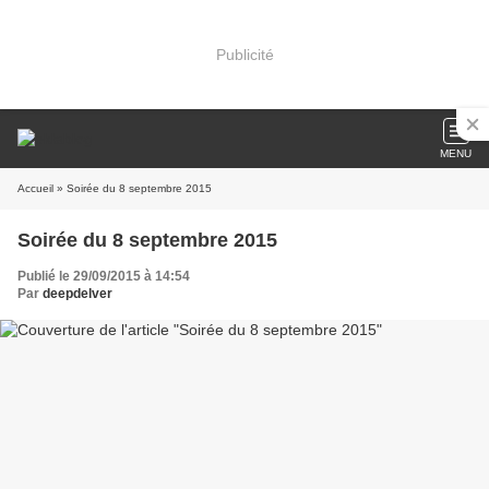
Publicité
MENU
Accueil
» Soirée du 8 septembre 2015
Soirée du 8 septembre 2015
Publié le 29/09/2015 à 14:54
Par
deepdelver