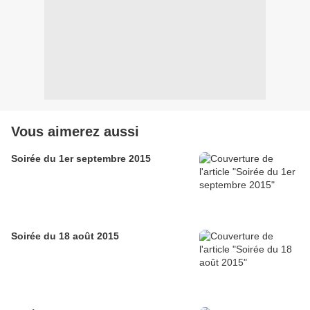
Vous aimerez aussi
Soirée du 1er septembre 2015
Soirée du 18 août 2015