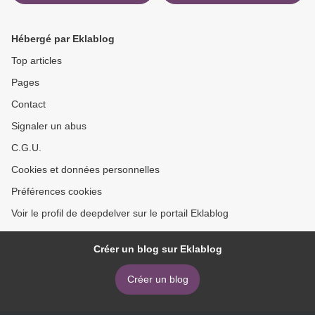
Hébergé par Eklablog
Top articles
Pages
Contact
Signaler un abus
C.G.U.
Cookies et données personnelles
Préférences cookies
Voir le profil de deepdelver sur le portail Eklablog
Créer un blog sur Eklablog
Créer un blog