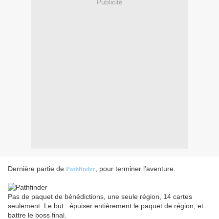
Publicité
Dernière partie de
, pour terminer l'aventure.
Pathfinder
Pas de paquet de bénédictions, une seule région, 14 cartes
seulement. Le but : épuiser entièrement le paquet de région, et
battre le boss final.