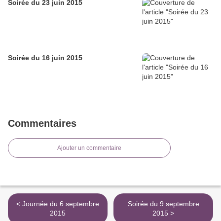
Soirée du 23 juin 2015
Soirée du 16 juin 2015
Commentaires
Ajouter un commentaire
< Journée du 6 septembre
Soirée du 9 septembre
2015
2015 >