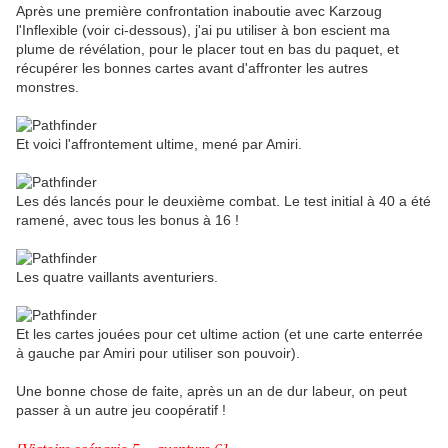
Après une première confrontation inaboutie avec Karzoug
l'Inflexible (voir ci-dessous), j'ai pu utiliser à bon escient ma
plume de révélation, pour le placer tout en bas du paquet, et
récupérer les bonnes cartes avant d'affronter les autres
monstres.
Et voici l'affrontement ultime, mené par Amiri.
Les dés lancés pour le deuxième combat. Le test initial à 40 a été
ramené, avec tous les bonus à 16 !
Les quatre vaillants aventuriers.
Et les cartes jouées pour cet ultime action (et une carte enterrée
à gauche par Amiri pour utiliser son pouvoir).
Une bonne chose de faite, après un an de dur labeur, on peut
passer à un autre jeu coopératif !