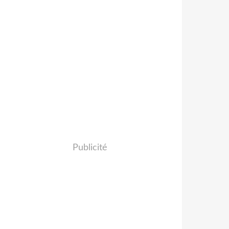
Publicité