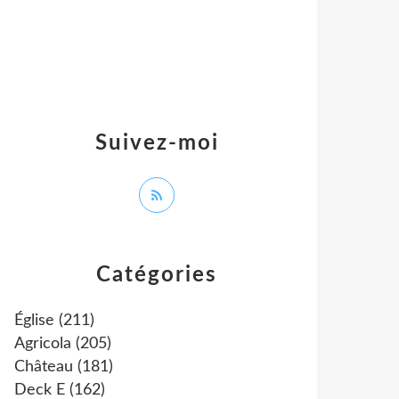
Suivez-moi
Catégories
Église
(211)
Agricola
(205)
Château
(181)
Deck E
(162)