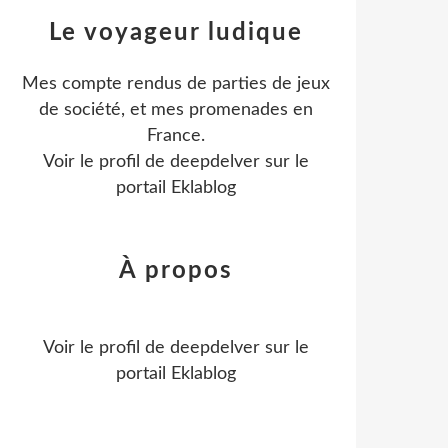
Le voyageur ludique
Mes compte rendus de parties de jeux
de société, et mes promenades en
France.
Voir le profil de
deepdelver
sur le
portail Eklablog
À propos
Voir le profil de
deepdelver
sur le
portail Eklablog