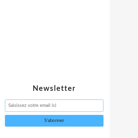
Newsletter