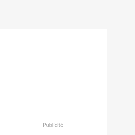
Publicité