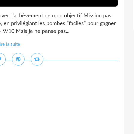
 avec l'achèvement de mon objectif Mission pas
e, en privilégiant les bombes "faciles" pour gagner
 9/10 Mais je ne pense pas...
ire la suite