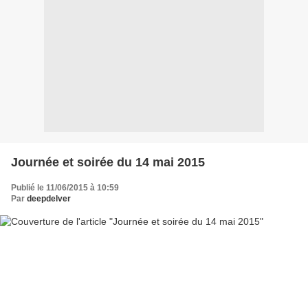
Journée et soirée du 14 mai 2015
Publié le 11/06/2015 à 10:59
Par
deepdelver