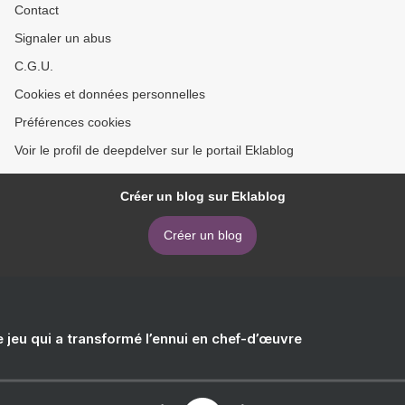
Contact
Signaler un abus
C.G.U.
Cookies et données personnelles
Préférences cookies
Voir le profil de deepdelver sur le portail Eklablog
Créer un blog sur Eklablog
Créer un blog
e jeu qui a transformé l’ennui en chef-d’œuvre