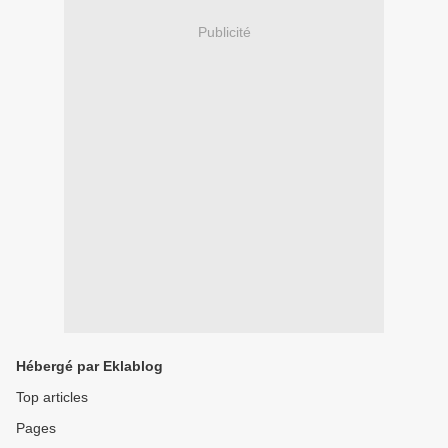
Publicité
Hébergé par Eklablog
Top articles
Pages