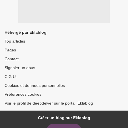
Hébergé par Eklablog
Top articles
Pages
Contact
Signaler un abus
C.G.U.
Cookies et données personnelles
Préférences cookies
Voir le profil de deepdelver sur le portail Eklablog
Créer un blog sur Eklablog