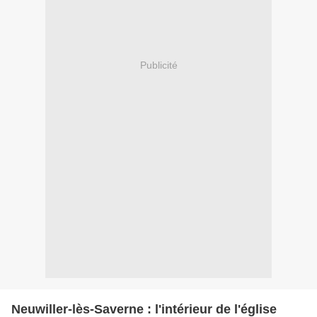
Publicité
Neuwiller-lès-Saverne : l'intérieur de l'église