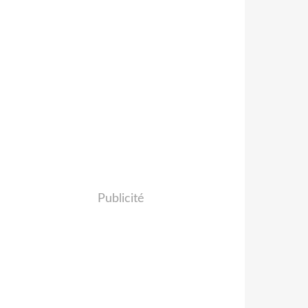
Publicité