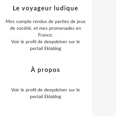
Le voyageur ludique
Mes compte rendus de parties de jeux
de société, et mes promenades en
France.
Voir le profil de
deepdelver
sur le
portail Eklablog
À propos
Voir le profil de
deepdelver
sur le
portail Eklablog