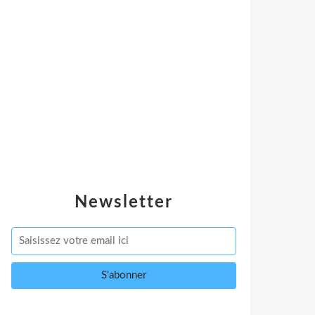
Newsletter