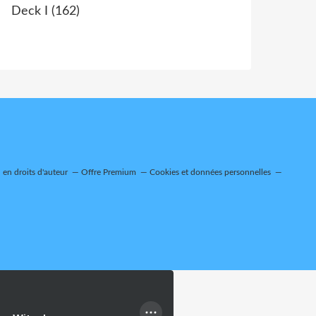
Deck I
(162)
en droits d'auteur
Offre Premium
Cookies et données personnelles