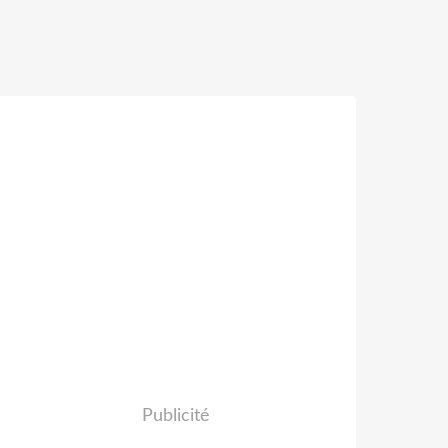
Publicité