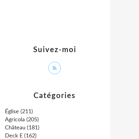
Suivez-moi
Catégories
Église
(211)
Agricola
(205)
Château
(181)
Deck E
(162)