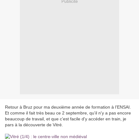
Publicité
Retour à Bruz pour ma deuxième année de formation à l'ENSAI.
Et comme il fait très beau ce 2 septembre, qu'il n'y a pas encore
beaucoup de travail, et que c'est facile d'y accéder en train, je
pars à la découverte de Vitré.