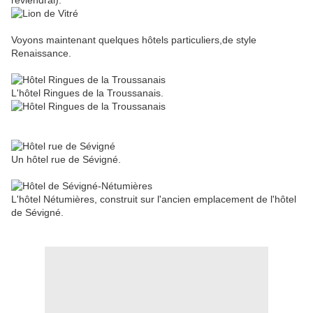
reviendrai).
Voyons maintenant quelques hôtels particuliers,de style
Renaissance.
L'hôtel Ringues de la Troussanais.
Un hôtel rue de Sévigné.
L'hôtel Nétumières, construit sur l'ancien emplacement de l'hôtel
de Sévigné.