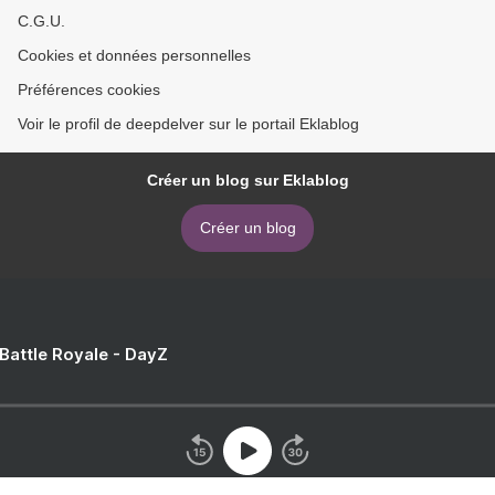
C.G.U.
Cookies et données personnelles
Préférences cookies
Voir le profil de deepdelver sur le portail Eklablog
Créer un blog sur Eklablog
Créer un blog
 Battle Royale - DayZ