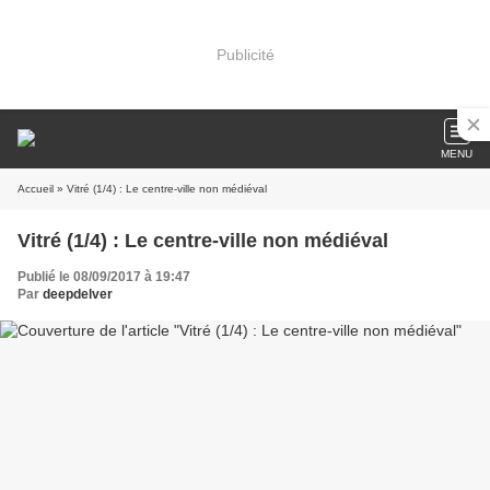
Publicité
MENU
Accueil
» Vitré (1/4) : Le centre-ville non médiéval
Vitré (1/4) : Le centre-ville non médiéval
Publié le 08/09/2017 à 19:47
Par
deepdelver