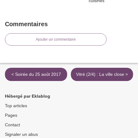
Commentaires
Ajouter un commentaire
< Soirée du 25 août 2017
Vitré (2/4) : La ville close >
Hébergé par Eklablog
Top articles
Pages
Contact
Signaler un abus