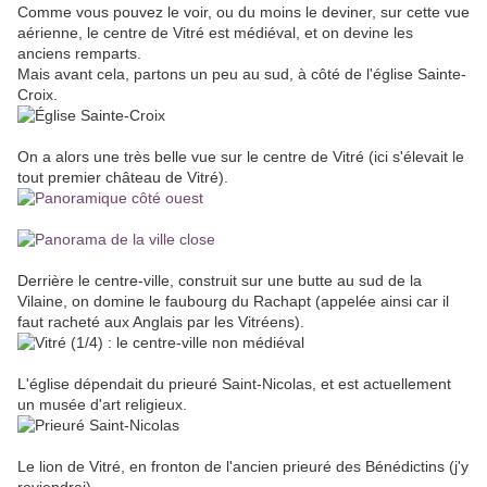
Comme vous pouvez le voir, ou du moins le deviner, sur cette vue
aérienne, le centre de Vitré est médiéval, et on devine les
anciens remparts.
Mais avant cela, partons un peu au sud, à côté de l'église Sainte-
Croix.
On a alors une très belle vue sur le centre de Vitré (ici s'élevait le
tout premier château de Vitré).
Derrière le centre-ville, construit sur une butte au sud de la
Vilaine, on domine le faubourg du Rachapt (appelée ainsi car il
faut racheté aux Anglais par les Vitréens).
L'église dépendait du prieuré Saint-Nicolas, et est actuellement
un musée d'art religieux.
Le lion de Vitré, en fronton de l'ancien prieuré des Bénédictins (j'y