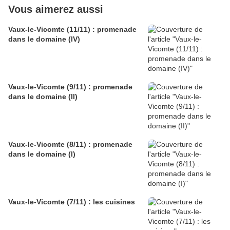
Vous aimerez aussi
Vaux-le-Vicomte (11/11) : promenade
dans le domaine (IV)
Vaux-le-Vicomte (9/11) : promenade
dans le domaine (II)
Vaux-le-Vicomte (8/11) : promenade
dans le domaine (I)
Vaux-le-Vicomte (7/11) : les cuisines