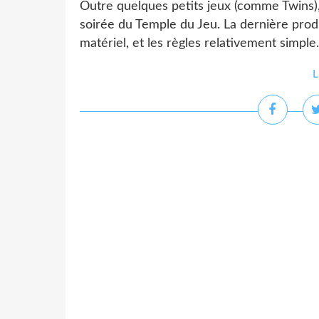
Outre quelques petits jeux (comme Twins), 
soirée du Temple du Jeu. La dernière pro
matériel, et les règles relativement simple
L