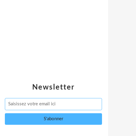
Newsletter