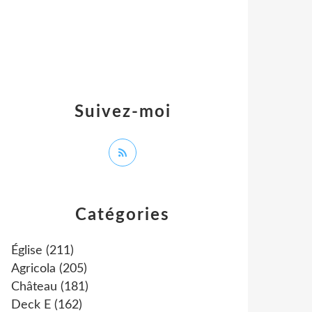
Suivez-moi
Catégories
Église
(211)
Agricola
(205)
Château
(181)
Deck E
(162)