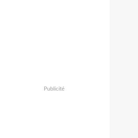
Publicité