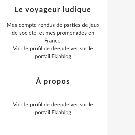
Le voyageur ludique
Mes compte rendus de parties de jeux
de société, et mes promenades en
France.
Voir le profil de
deepdelver
sur le
portail Eklablog
À propos
Voir le profil de
deepdelver
sur le
portail Eklablog