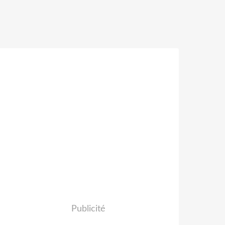
Publicité