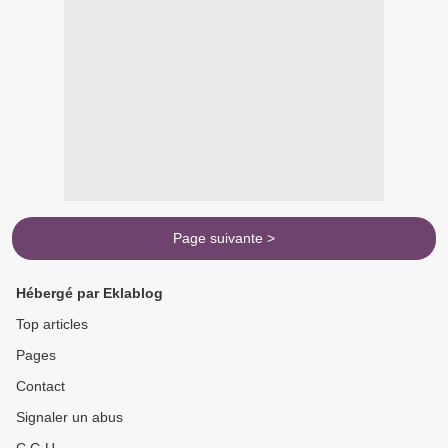
Page suivante >
Hébergé par Eklablog
Top articles
Pages
Contact
Signaler un abus