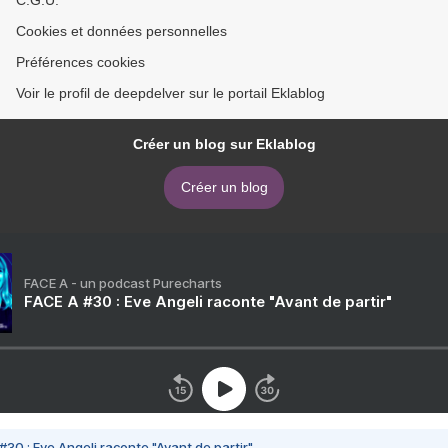
C.G.U.
Cookies et données personnelles
Préférences cookies
Voir le profil de deepdelver sur le portail Eklablog
Créer un blog sur Eklablog
Créer un blog
FACE A - un podcast Purecharts
FACE A #30 : Eve Angeli raconte "Avant de partir"
#30 : Eve Angeli raconte "Avant de partir"