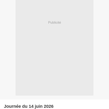
Publicité
Journée du 14 juin 2026