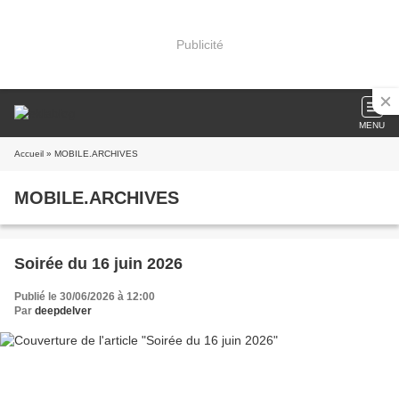
Publicité
MENU
Accueil
» MOBILE.ARCHIVES
MOBILE.ARCHIVES
Soirée du 16 juin 2026
Publié le 30/06/2026 à 12:00
Par
deepdelver