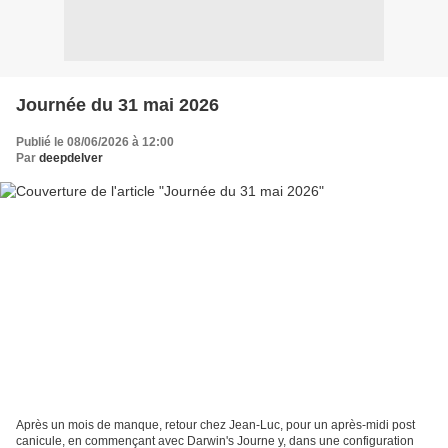
Journée du 31 mai 2026
Publié le 08/06/2026 à 12:00
Par
deepdelver
Après un mois de manque, retour chez Jean-Luc, pour un après-midi post
canicule, en commençant avec Darwin's Journe y, dans une configuration