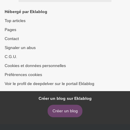
Hébergé par Eklablog
Top articles
Pages
Contact
Signaler un abus
C.G.U.
Cookies et données personnelles
Préférences cookies
Voir le profil de deepdelver sur le portail Eklablog
Créer un blog sur Eklablog
Créer un blog