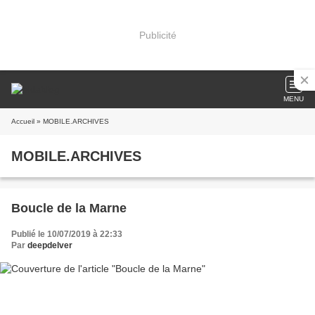
Publicité
MENU
Accueil
» MOBILE.ARCHIVES
MOBILE.ARCHIVES
Boucle de la Marne
Publié le 10/07/2019 à 22:33
Par
deepdelver