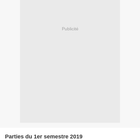
Publicité
Parties du 1er semestre 2019