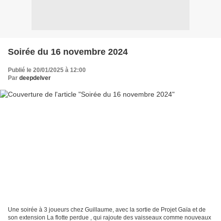
Soirée du 16 novembre 2024
Publié le 20/01/2025 à 12:00
Par
deepdelver
Une soirée à 3 joueurs chez Guillaume, avec la sortie de Projet Gaïa et de
son extension La flotte perdue , qui rajoute des vaisseaux comme nouveaux