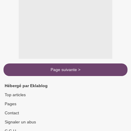
Page suivante >
Hébergé par Eklablog
Top articles
Pages
Contact
Signaler un abus