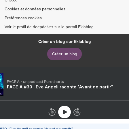
C.G.U.
Cookies et données personnelles
Préférences cookies
Voir le profil de deepdelver sur le portail Eklablog
Créer un blog sur Eklablog
Créer un blog
FACE A - un podcast Purecharts
FACE A #30 : Eve Angeli raconte "Avant de partir"
#30 : Eve Angeli raconte "Avant de partir"