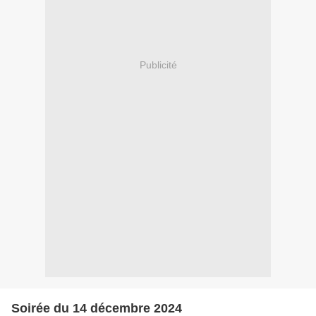
Publicité
Soirée du 14 décembre 2024