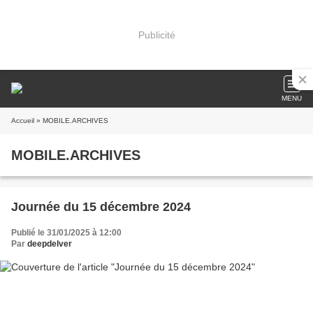
Publicité
MENU
Accueil
» MOBILE.ARCHIVES
MOBILE.ARCHIVES
Journée du 15 décembre 2024
Publié le 31/01/2025 à 12:00
Par
deepdelver