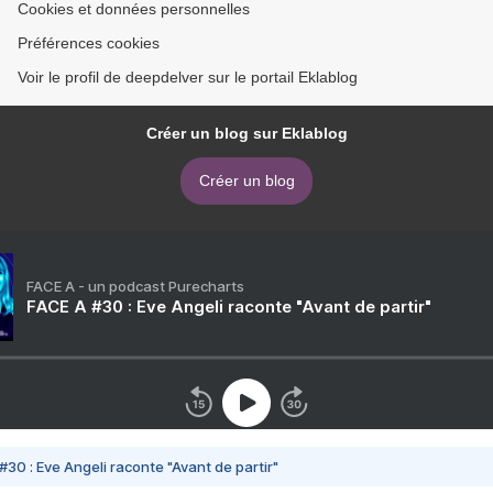
Cookies et données personnelles
Préférences cookies
Voir le profil de deepdelver sur le portail Eklablog
Créer un blog sur Eklablog
Créer un blog
FACE A - un podcast Purecharts
FACE A #30 : Eve Angeli raconte "Avant de partir"
#30 : Eve Angeli raconte "Avant de partir"