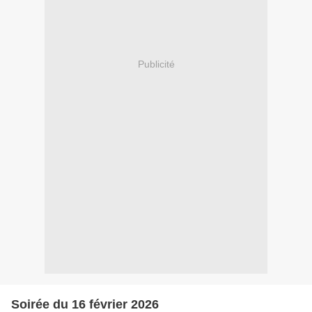
Publicité
Soirée du 16 février 2026