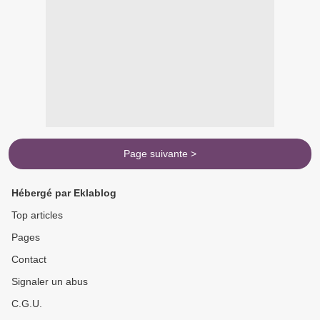
Page suivante >
Hébergé par Eklablog
Top articles
Pages
Contact
Signaler un abus
C.G.U.