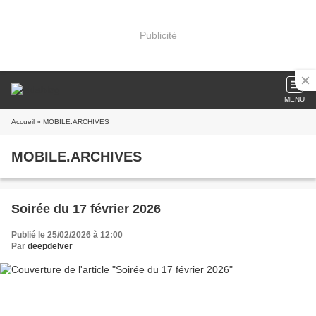
Publicité
MENU
Accueil
» MOBILE.ARCHIVES
MOBILE.ARCHIVES
Soirée du 17 février 2026
Publié le 25/02/2026 à 12:00
Par
deepdelver