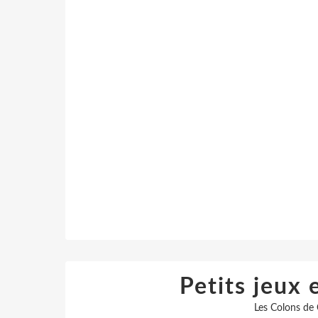
Petits jeux 
Les Colons de 