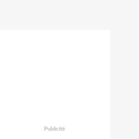
Publicité