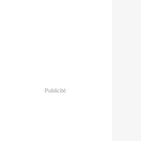
Publicité