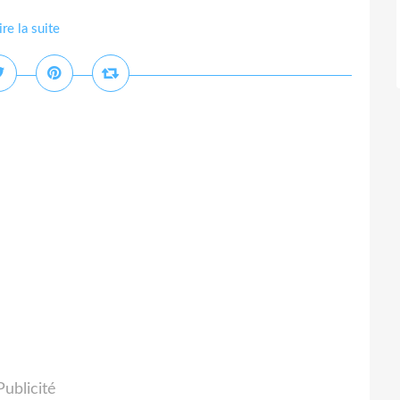
ire la suite
Publicité