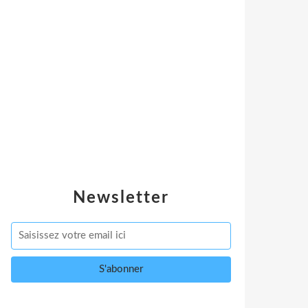
Newsletter