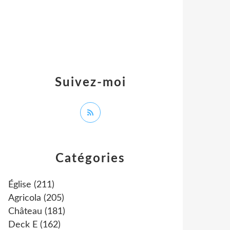
Suivez-moi
Catégories
Église
(211)
Agricola
(205)
Château
(181)
Deck E
(162)