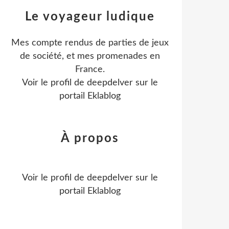
Le voyageur ludique
Mes compte rendus de parties de jeux
de société, et mes promenades en
France.
Voir le profil de
deepdelver
sur le
portail Eklablog
À propos
Voir le profil de
deepdelver
sur le
portail Eklablog