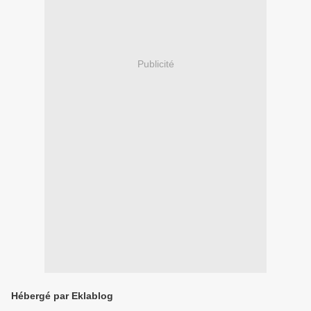
Publicité
Hébergé par Eklablog