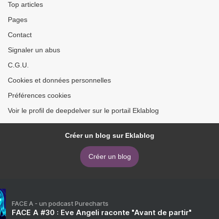
Top articles
Pages
Contact
Signaler un abus
C.G.U.
Cookies et données personnelles
Préférences cookies
Voir le profil de deepdelver sur le portail Eklablog
Créer un blog sur Eklablog
Créer un blog
FACE A - un podcast Purecharts
FACE A #30 : Eve Angeli raconte "Avant de partir"