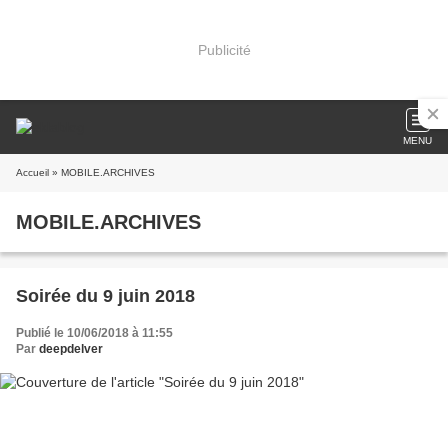
Publicité
MENU
Accueil
» MOBILE.ARCHIVES
MOBILE.ARCHIVES
Soirée du 9 juin 2018
Publié le 10/06/2018 à 11:55
Par
deepdelver