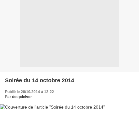
Soirée du 14 octobre 2014
Publié le 28/10/2014 à 12:22
Par
deepdelver