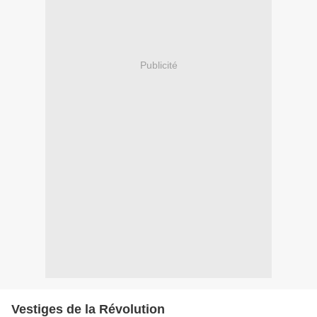
Publicité
Vestiges de la Révolution