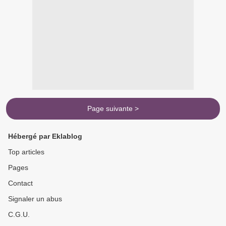
Page suivante >
Hébergé par Eklablog
Top articles
Pages
Contact
Signaler un abus
C.G.U.