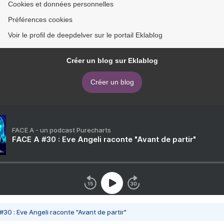
Cookies et données personnelles
Préférences cookies
Voir le profil de deepdelver sur le portail Eklablog
Créer un blog sur Eklablog
Créer un blog
FACE A - un podcast Purecharts
FACE A #30 : Eve Angeli raconte "Avant de partir"
#30 : Eve Angeli raconte "Avant de partir"