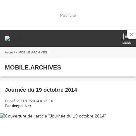
Publicité
MENU
Accueil
» MOBILE.ARCHIVES
MOBILE.ARCHIVES
Journée du 19 octobre 2014
Publié le 31/10/2014 à 12:04
Par
deepdelver