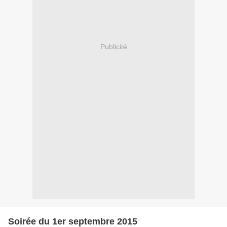
Publicité
Soirée du 1er septembre 2015