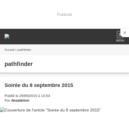
Publicité
MENU
Accueil
» pathfinder
pathfinder
Soirée du 8 septembre 2015
Publié le 29/09/2015 à 14:54
Par
deepdelver