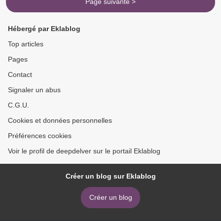
Page suivante >
Hébergé par Eklablog
Top articles
Pages
Contact
Signaler un abus
C.G.U.
Cookies et données personnelles
Préférences cookies
Voir le profil de deepdelver sur le portail Eklablog
Créer un blog sur Eklablog
Créer un blog