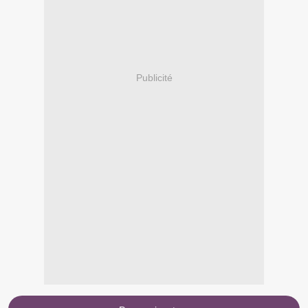
Publicité