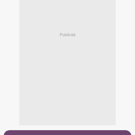
Publicité