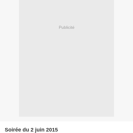
Publicité
Soirée du 2 juin 2015