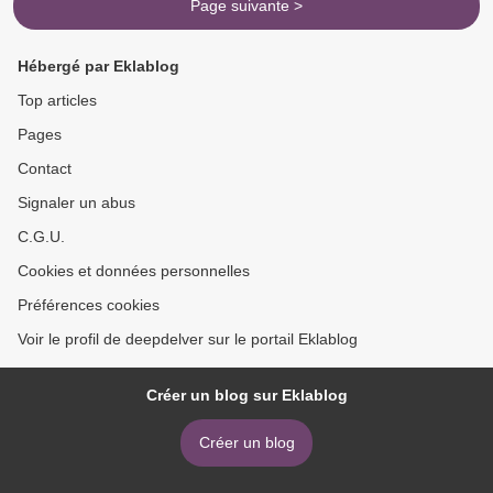
Page suivante >
Hébergé par Eklablog
Top articles
Pages
Contact
Signaler un abus
C.G.U.
Cookies et données personnelles
Préférences cookies
Voir le profil de deepdelver sur le portail Eklablog
Créer un blog sur Eklablog
Créer un blog