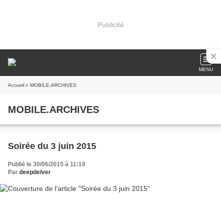
Publicité
MENU
Accueil
» MOBILE.ARCHIVES
MOBILE.ARCHIVES
Soirée du 3 juin 2015
Publié le 30/06/2015 à 11:19
Par
deepdelver