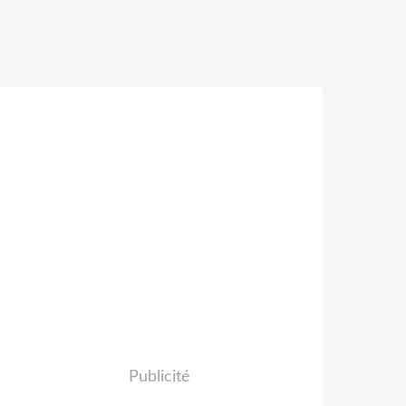
Publicité