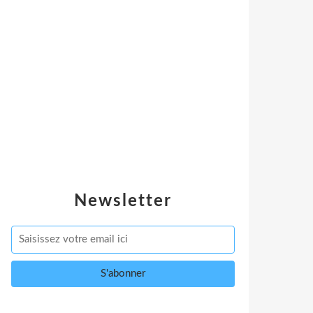
Newsletter