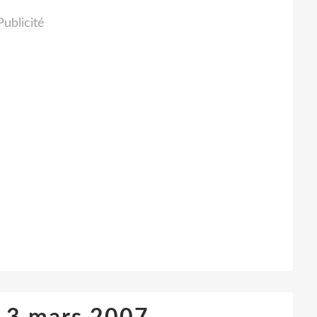
Publicité