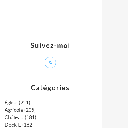
Suivez-moi
Catégories
Église
(211)
Agricola
(205)
Château
(181)
Deck E
(162)