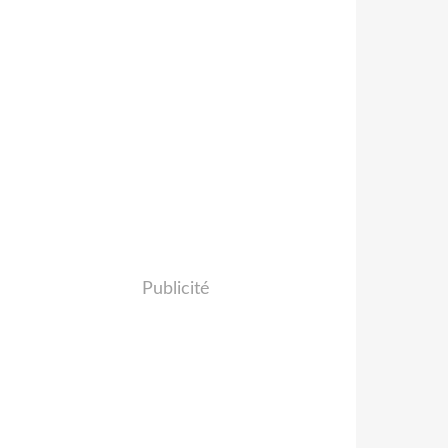
Publicité