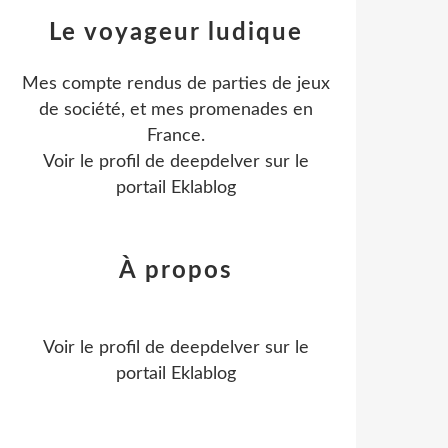
Le voyageur ludique
Mes compte rendus de parties de jeux
de société, et mes promenades en
France.
Voir le profil de
deepdelver
sur le
portail Eklablog
À propos
Voir le profil de
deepdelver
sur le
portail Eklablog