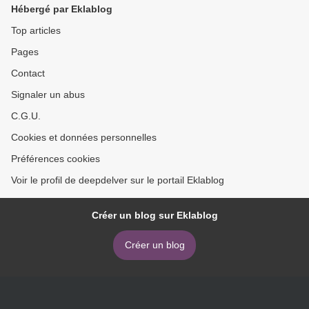
Hébergé par Eklablog
Top articles
Pages
Contact
Signaler un abus
C.G.U.
Cookies et données personnelles
Préférences cookies
Voir le profil de deepdelver sur le portail Eklablog
Créer un blog sur Eklablog
Créer un blog