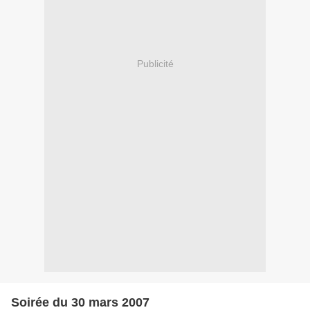
Publicité
Soirée du 30 mars 2007