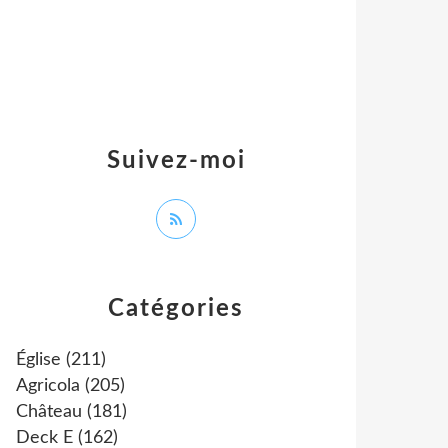
Suivez-moi
Catégories
Église
(211)
Agricola
(205)
Château
(181)
Deck E
(162)