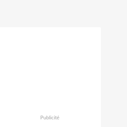
Publicité