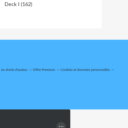
Deck I
(162)
en droits d'auteur
Offre Premium
Cookies et données personnelles