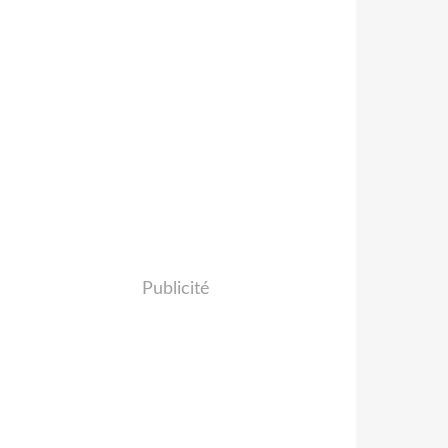
Publicité