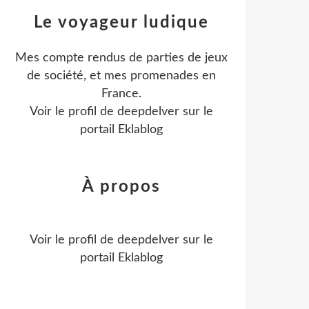
Le voyageur ludique
Mes compte rendus de parties de jeux
de société, et mes promenades en
France.
Voir le profil de
deepdelver
sur le
portail Eklablog
À propos
Voir le profil de
deepdelver
sur le
portail Eklablog