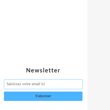
Newsletter