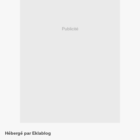
Publicité
Hébergé par Eklablog