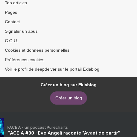
Top articles
Pages
Contact
Signaler un abus
C.G.U.
Cookies et données personnelles
Préférences cookies
Voir le profil de deepdelver sur le portail Eklablog
Créer un blog sur Eklablog
Créer un blog
FACE A - un podcast Purecharts
FACE A #30 : Eve Angeli raconte "Avant de partir"