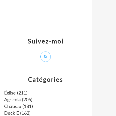
Suivez-moi
Catégories
Église
(211)
Agricola
(205)
Château
(181)
Deck E
(162)