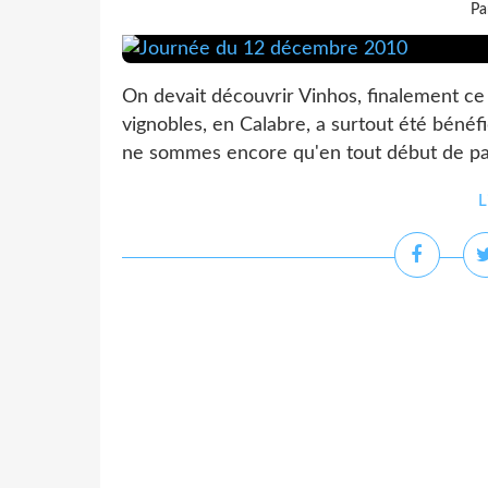
Pa
On devait découvrir Vinhos, finalement ce 
vignobles, en Calabre, a surtout été bénéfi
ne sommes encore qu'en tout début de partie
L