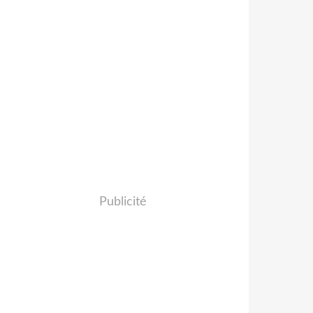
Publicité