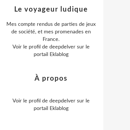
Le voyageur ludique
Mes compte rendus de parties de jeux
de société, et mes promenades en
France.
Voir le profil de
deepdelver
sur le
portail Eklablog
À propos
Voir le profil de
deepdelver
sur le
portail Eklablog