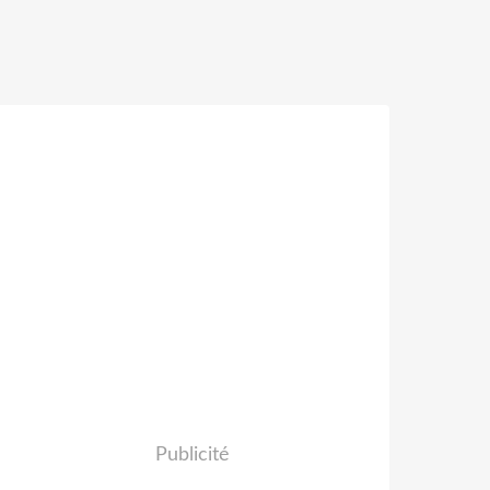
Publicité