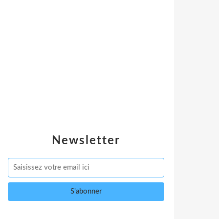
Newsletter