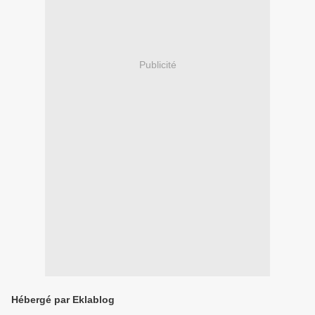
Publicité
Hébergé par Eklablog