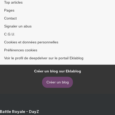
Top articles
Pages
Contact
Signaler un abus
C.G.U.
Cookies et données personnelles
Préférences cookies
Voir le profil de deepdelver sur le portail Eklablog
Créer un blog sur Eklablog
Créer un blog
 Battle Royale - DayZ