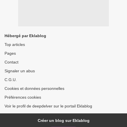
Hébergé par Eklablog
Top articles
Pages
Contact
Signaler un abus
C.G.U.
Cookies et données personnelles
Préférences cookies
Voir le profil de deepdelver sur le portail Eklablog
Créer un blog sur Eklablog