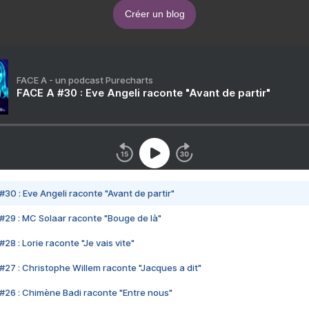
Créer un blog
FACE A - un podcast Purecharts
FACE A #30 : Eve Angeli raconte "Avant de partir"
#30 : Eve Angeli raconte "Avant de partir"
#29 : MC Solaar raconte "Bouge de là"
28 : Lorie raconte "Je vais vite"
#27 : Christophe Willem raconte "Jacques a dit"
#26 : Chimène Badi raconte "Entre nous"