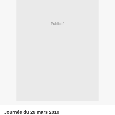
Publicité
Journée du 29 mars 2010