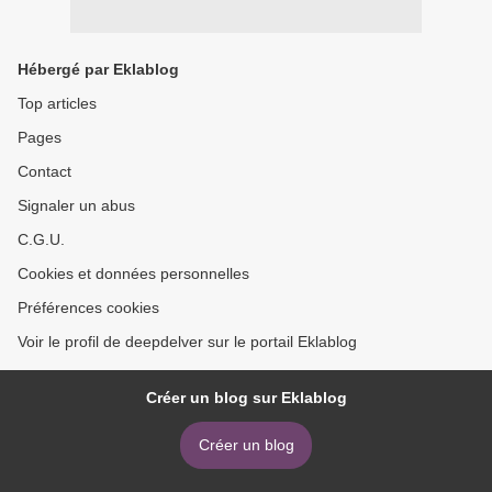
Hébergé par Eklablog
Top articles
Pages
Contact
Signaler un abus
C.G.U.
Cookies et données personnelles
Préférences cookies
Voir le profil de deepdelver sur le portail Eklablog
Créer un blog sur Eklablog
Créer un blog