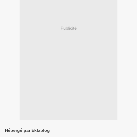
Publicité
Hébergé par Eklablog