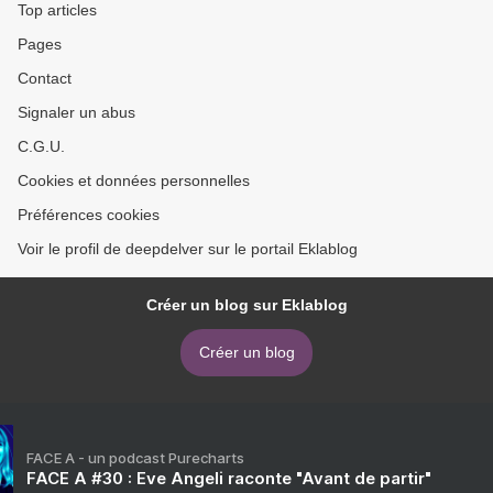
Top articles
Pages
Contact
Signaler un abus
C.G.U.
Cookies et données personnelles
Préférences cookies
Voir le profil de deepdelver sur le portail Eklablog
Créer un blog sur Eklablog
Créer un blog
FACE A - un podcast Purecharts
FACE A #30 : Eve Angeli raconte "Avant de partir"