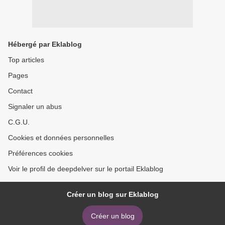
Hébergé par Eklablog
Top articles
Pages
Contact
Signaler un abus
C.G.U.
Cookies et données personnelles
Préférences cookies
Voir le profil de deepdelver sur le portail Eklablog
Créer un blog sur Eklablog
Créer un blog