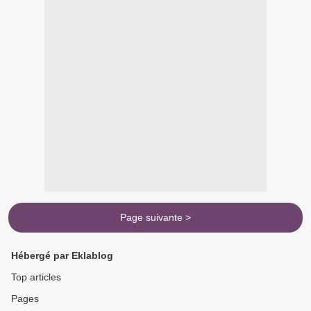
Page suivante >
Hébergé par Eklablog
Top articles
Pages