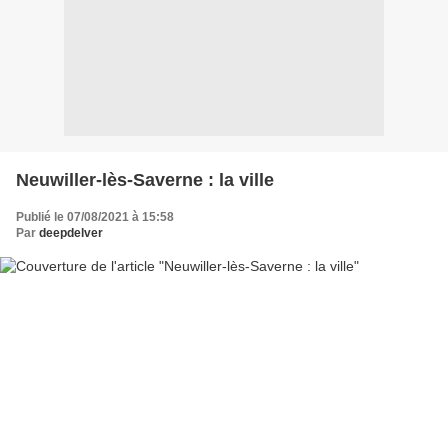
Neuwiller-lès-Saverne : la ville
Publié le 07/08/2021 à 15:58
Par
deepdelver