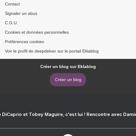
Contact
Signaler un abus
C.G.U.
Cookies et données personnelles
Préférences cookies
Voir le profil de deepdelver sur le portail Eklablog
Créer un blog sur Eklablog
Créer un blog
 DiCaprio et Tobey Maguire, c'est lui ! Rencontre avec Dam