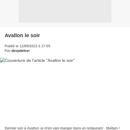
Avallon le soir
Publié le 12/09/2022 à 17:05
Par
deepdelver
Dernier soir à Avallon, je m'en vais manger dans un restaurant... tibétain !