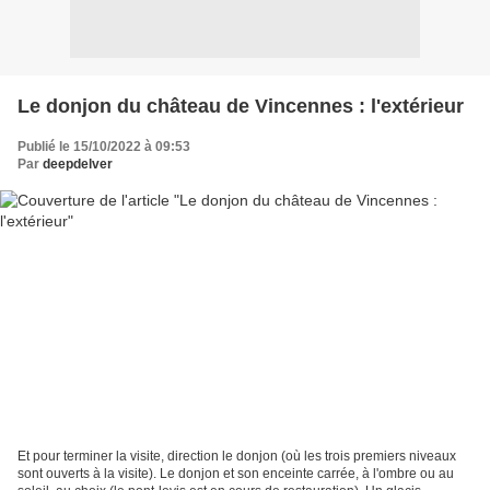
Le donjon du château de Vincennes : l'extérieur
Publié le 15/10/2022 à 09:53
Par
deepdelver
Et pour terminer la visite, direction le donjon (où les trois premiers niveaux
sont ouverts à la visite). Le donjon et son enceinte carrée, à l'ombre ou au