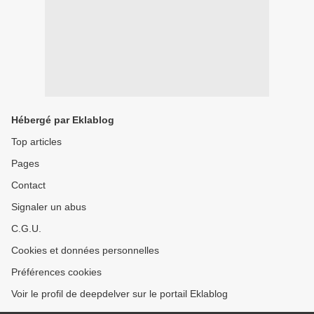
Hébergé par Eklablog
Top articles
Pages
Contact
Signaler un abus
C.G.U.
Cookies et données personnelles
Préférences cookies
Voir le profil de deepdelver sur le portail Eklablog