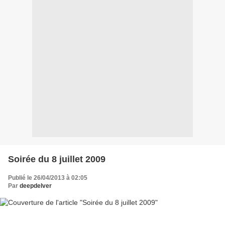
Soirée du 8 juillet 2009
Publié le 26/04/2013 à 02:05
Par
deepdelver