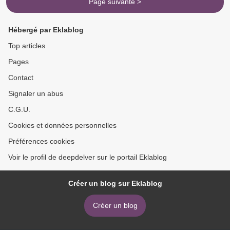
Page suivante >
Hébergé par Eklablog
Top articles
Pages
Contact
Signaler un abus
C.G.U.
Cookies et données personnelles
Préférences cookies
Voir le profil de deepdelver sur le portail Eklablog
Créer un blog sur Eklablog
Créer un blog