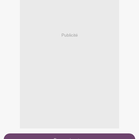
Publicité