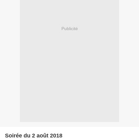
Publicité
Soirée du 2 août 2018