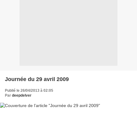
Journée du 29 avril 2009
Publié le 26/04/2013 à 02:05
Par
deepdelver