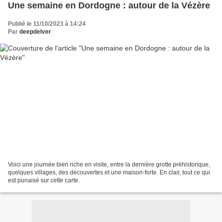
Une semaine en Dordogne : autour de la Vézère
Publié le 11/10/2023 à 14:24
Par
deepdelver
Voici une journée bien riche en visite, entre la dernière grotte préhistorique,
quelques villages, des découvertes et une maison-forte. En clair, tout ce qui
est punaisé sur cette carte.