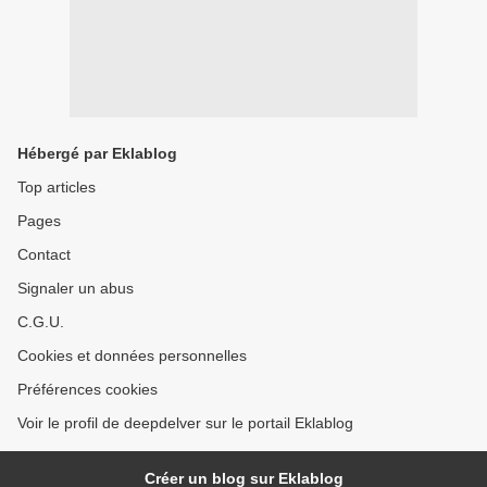
Hébergé par Eklablog
Top articles
Pages
Contact
Signaler un abus
C.G.U.
Cookies et données personnelles
Préférences cookies
Voir le profil de deepdelver sur le portail Eklablog
Créer un blog sur Eklablog