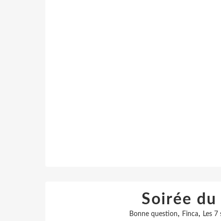
Soirée du 
,
,
Bonne question
Finca
Les 7