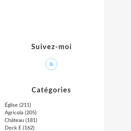
Suivez-moi
Catégories
Église
(211)
Agricola
(205)
Château
(181)
Deck E
(162)