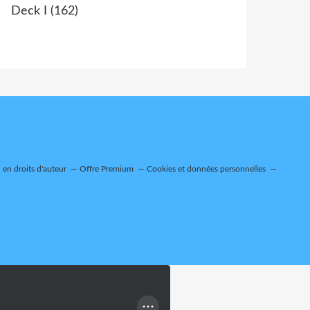
Deck I
(162)
en droits d'auteur
Offre Premium
Cookies et données personnelles