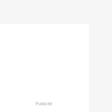
Publicité