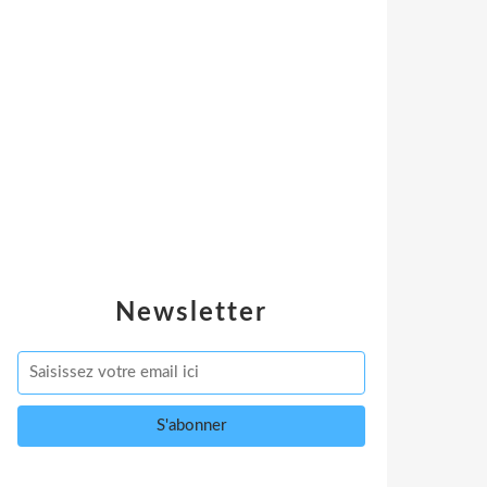
Newsletter