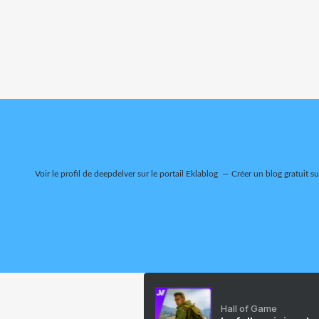
Voir le profil de
deepdelver
sur le portail Eklablog
Créer un blog gratuit s
Hall of Game