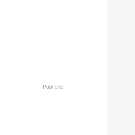
Publicité